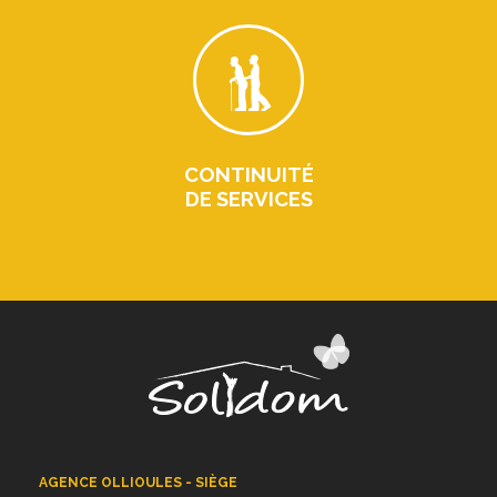
CONTINUITÉ
DE SERVICES
AGENCE OLLIOULES - SIÈGE