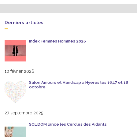
Derniers articles
Index Femmes Hommes 2026
10 février 2026
Salon Amours et Handicap à Hyères les 16,17 et 18
octobre
27 septembre 2025
SOLIDOM lance les Cercles des Aidants