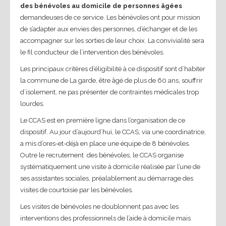
des bénévoles au domicile de personnes âgées
demandeuses de ce service. Les bénévoles ont pour mission
de s’adapter aux envies des personnes, d’échanger et de les
accompagner sur les sorties de leur choix. La convivialité sera
le fil conducteur de l’intervention des bénévoles.
Les principaux critères d’éligibilité à ce dispositif sont d’habiter
la commune de La garde, être âgé de plus de 60 ans, souffrir
d’isolement, ne pas présenter de contraintes médicales trop
lourdes.
Le CCAS est en première ligne dans l’organisation de ce
dispositif. Au jour d’aujourd’hui, le CCAS, via une coordinatrice,
a mis d’ores-et-déjà en place une équipe de 8 bénévoles.
Outre le recrutement des bénévoles, le CCAS organise
systématiquement une visite à domicile réalisée par l’une de
ses assistantes sociales, préalablement au démarrage des
visites de courtoisie par les bénévoles.
Les visites de bénévoles ne doublonnent pas avec les
interventions des professionnels de l’aide à domicile mais