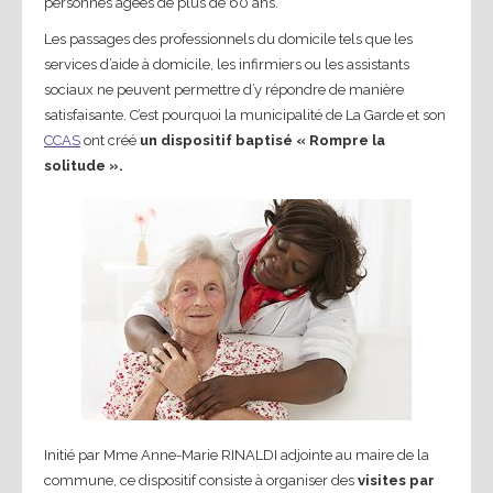
personnes âgées de plus de 60 ans.
Les passages des professionnels du domicile tels que les
services d’aide à domicile, les infirmiers ou les assistants
sociaux ne peuvent permettre d’y répondre de manière
satisfaisante. C’est pourquoi la municipalité de La Garde et son
CCAS
ont créé
un dispositif baptisé « Rompre la
solitude ».
Initié par Mme Anne-Marie RINALDI adjointe au maire de la
commune, ce dispositif consiste à organiser des
visites par