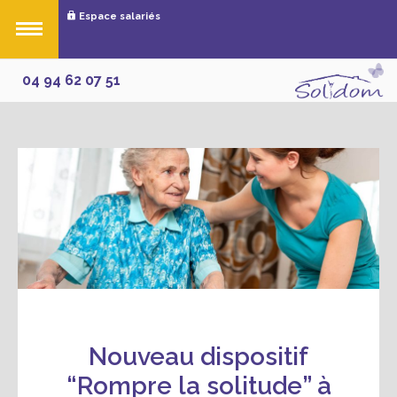
Espace salariés
04 94 62 07 51
Nouveau dispositif
“Rompre la solitude” à