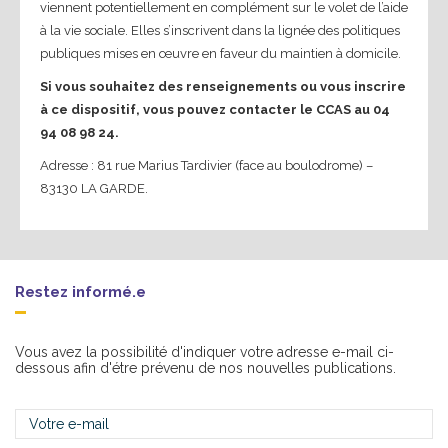
viennent potentiellement en complément sur le volet de l’aide
à la vie sociale. Elles s’inscrivent dans la lignée des politiques
publiques mises en œuvre en faveur du maintien à domicile.
Si vous souhaitez des renseignements ou vous inscrire
à ce dispositif, vous pouvez contacter le CCAS au 04
94 08 98 24.
Adresse : 81 rue Marius Tardivier (face au boulodrome) –
83130 LA GARDE.
Restez informé.e
Vous avez la possibilité d'indiquer votre adresse e-mail ci-
dessous afin d'étre prévenu de nos nouvelles publications.