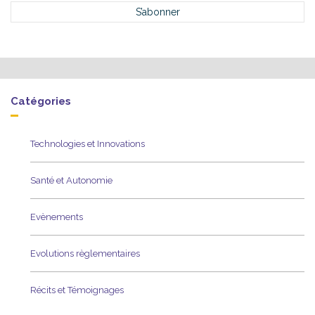
Catégories
Technologies et Innovations
Santé et Autonomie
Evènements
Evolutions règlementaires
Récits et Témoignages