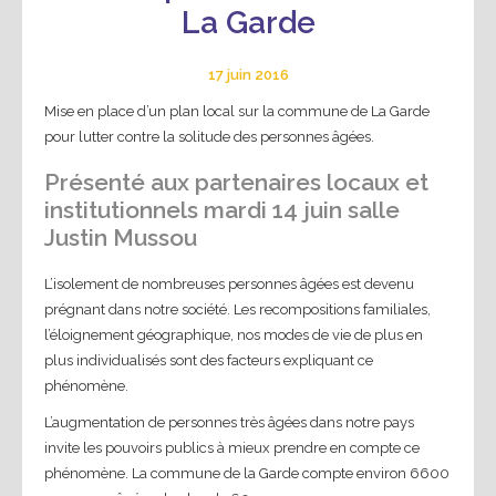
La Garde
17 juin 2016
Mise en place d’un plan local sur la commune de La Garde
pour lutter contre la solitude des personnes âgées.
Présenté aux partenaires locaux et
institutionnels mardi 14 juin salle
Justin Mussou
L’isolement de nombreuses personnes âgées est devenu
prégnant dans notre société. Les recompositions familiales,
l’éloignement géographique, nos modes de vie de plus en
plus individualisés sont des facteurs expliquant ce
phénomène.
L’augmentation de personnes très âgées dans notre pays
invite les pouvoirs publics à mieux prendre en compte ce
phénomène. La commune de la Garde compte environ 6600