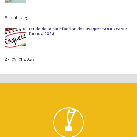
8 août 2025
Etude de la satisfaction des usagers SOLIDOM sur
l’année 2024
27 février 2025