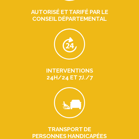
AUTORISÉ ET TARIFÉ PAR LE
CONSEIL DÉPARTEMENTAL
INTERVENTIONS
24H/24 ET 7J./7
TRANSPORT DE
PERSONNES HANDICAPÉES