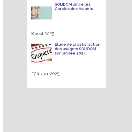
SOLIDOM lance les
Cercles des Aidants
8 août 2025
Etude de la satisfaction
des usagers SOLIDOM
sur l’année 2024
27 février 2025