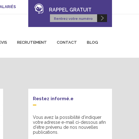
ALARIÉS
RAPPEL GRATUIT
EVIS
RECRUTEMENT
CONTACT
BLOG
Restez informé.e
Vous avez la possibilité d'indiquer
votre adresse e-mail ci-dessous afin
d'étre prévenu de nos nouvelles
publications.