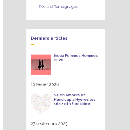
Récits et Témoignages
Derniers articles
Index Femmes Hommes
2026
10 février 2026
Salon Amours et
Handicap à Hyères les
16,17 et 18 octobre
27 septembre 2025