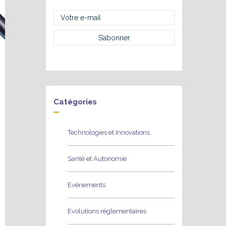
Catégories
Technologies et Innovations
Santé et Autonomie
Evènements
Evolutions règlementaires