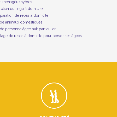
e ménagère hyères
retien du linge à domicile
paration de repas à domicile
de animaux domestiques
de personne âgée nuit particulier
tage de repas à domicile pour personnes âgées