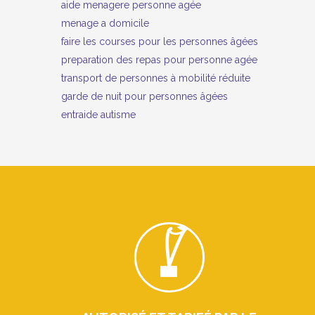
aide menagere personne agée
menage a domicile
faire les courses pour les personnes âgées
preparation des repas pour personne agée
transport de personnes à mobilité réduite
garde de nuit pour personnes âgées
entraide autisme