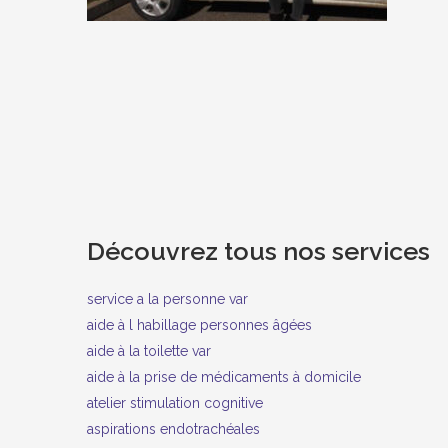
Découvrez tous nos services
service a la personne var
aide à l habillage personnes âgées
aide à la toilette var
aide à la prise de médicaments à domicile
atelier stimulation cognitive
aspirations endotrachéales