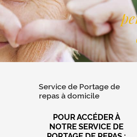
pe
Service de Portage de
repas à domicile
POUR ACCÉDER À
NOTRE SERVICE DE
PORTAGE DE REPAS :