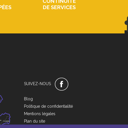
CONTINUITÉ
PÉES
DE SERVICES
SUIVEZ-NOUS
Blog
Politique de confidentialité
Mentions légales
Plan du site