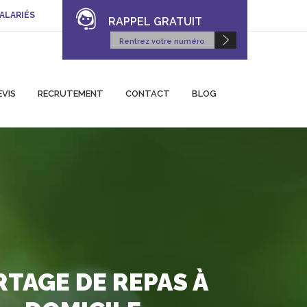
ALARIÉS
RAPPEL GRATUIT
EVIS
RECRUTEMENT
CONTACT
BLOG
TAGE DE REPAS À