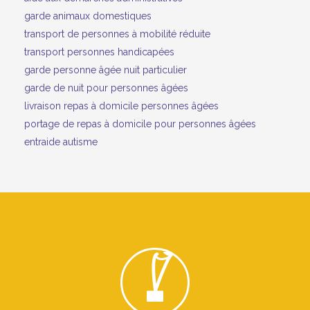
garde animaux domestiques
transport de personnes à mobilité réduite
transport personnes handicapées
garde personne âgée nuit particulier
garde de nuit pour personnes âgées
livraison repas à domicile personnes âgées
portage de repas à domicile pour personnes âgées
entraide autisme