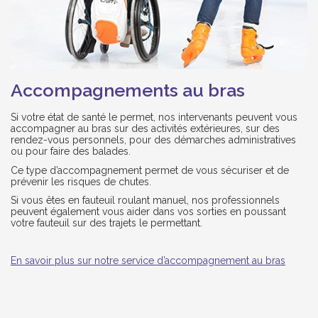
Accompagnements au bras
Si votre état de santé le permet, nos intervenants peuvent vous
accompagner au bras sur des activités extérieures, sur des
rendez-vous personnels, pour des démarches administratives
ou pour faire des balades.
Ce type d’accompagnement permet de vous sécuriser et de
prévenir les risques de chutes.
Si vous êtes en fauteuil roulant manuel, nos professionnels
peuvent également vous aider dans vos sorties en poussant
votre fauteuil sur des trajets le permettant.
En savoir plus sur notre service d’accompagnement au bras