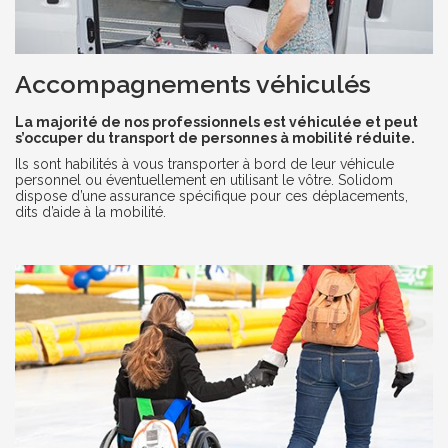
Accompagnements véhiculés
La majorité de nos professionnels est véhiculée et peut
s’occuper du transport de personnes à mobilité réduite.
Ils sont habilités à vous transporter à bord de leur véhicule
personnel ou éventuellement en utilisant le vôtre. Solidom
dispose d’une assurance spécifique pour ces déplacements,
dits d’aide à la mobilité.