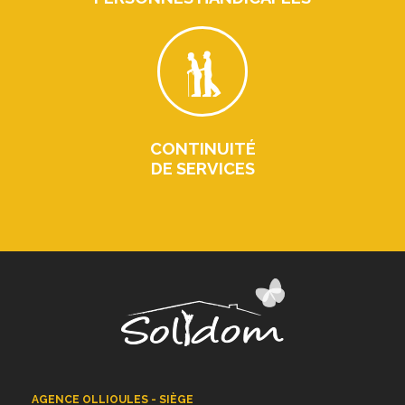
CONTINUITÉ
DE SERVICES
AGENCE OLLIOULES - SIÈGE