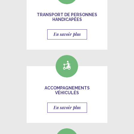
TRANSPORT DE PERSONNES
HANDICAPÉES
En savoir plus
ACCOMPAGNEMENTS
VÉHICULÉS
En savoir plus