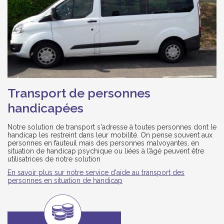
Transport de personnes
handicapées
Notre solution de transport s'adresse à toutes personnes dont le
handicap les restreint dans leur mobilité. On pense souvent aux
personnes en fauteuil mais des personnes malvoyantes, en
situation de handicap psychique ou liées à l’âgé peuvent être
utilisatrices de notre solution
En savoir plus sur notre service d'aide au transport des
personnes en situation de handicap