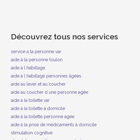
Découvrez tous nos services
service a la personne var
aide à la personne toulon
aide à l habillage
aide à l habillage personnes âgées
aide au lever et au coucher
aide au coucher d une personne agée
aide à la toilette var
aide à la toilette à domicile
aide à la toilette personne agée
aide à la prise de médicaments à domicile
stimulation cognitive