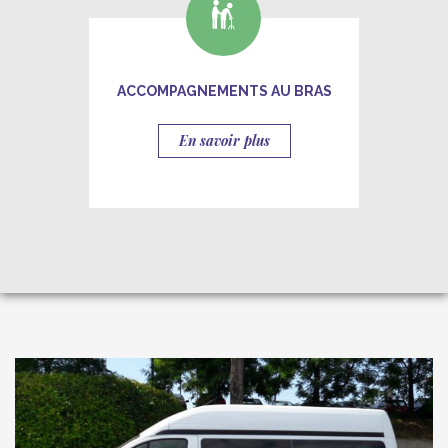
ACCOMPAGNEMENTS AU BRAS
En savoir plus