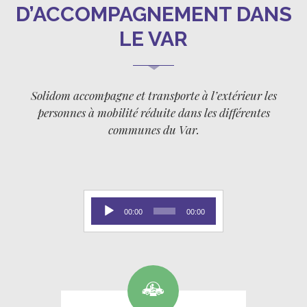
D’ACCOMPAGNEMENT DANS
LE VAR
Solidom accompagne et transporte à l’extérieur les
personnes à mobilité réduite dans les différentes
communes du Var.
Lecteur
00:00
00:00
audio