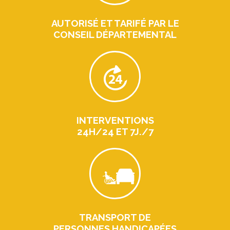
AUTORISÉ ET TARIFÉ PAR LE
CONSEIL DÉPARTEMENTAL
INTERVENTIONS
24H/24 ET 7J./7
TRANSPORT DE
PERSONNES HANDICAPÉES