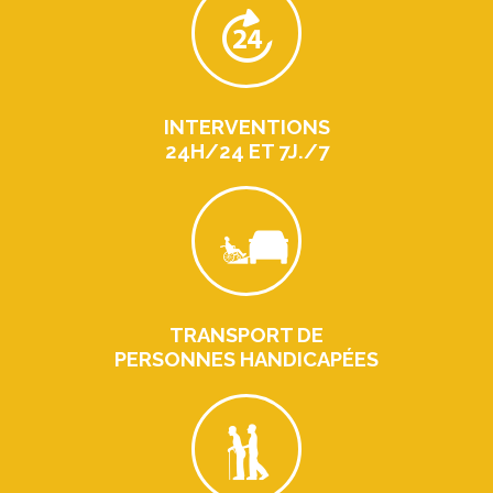
INTERVENTIONS
24H/24 ET 7J./7
TRANSPORT DE
PERSONNES HANDICAPÉES