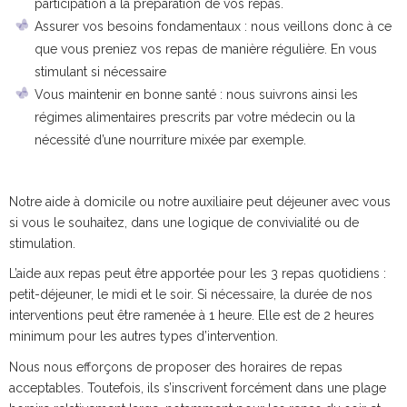
participation à la préparation de vos repas.
Assurer vos besoins fondamentaux : nous veillons donc à ce
que vous preniez vos repas de manière régulière. En vous
stimulant si nécessaire
Vous maintenir en bonne santé : nous suivrons ainsi les
régimes alimentaires prescrits par votre médecin ou la
nécessité d’une nourriture mixée par exemple.
Notre aide à domicile ou notre auxiliaire peut déjeuner avec vous
si vous le souhaitez, dans une logique de convivialité ou de
stimulation.
L’aide aux repas peut être apportée pour les 3 repas quotidiens :
petit-déjeuner, le midi et le soir. Si nécessaire, la durée de nos
interventions peut être ramenée à 1 heure. Elle est de 2 heures
minimum pour les autres types d’intervention.
Nous nous efforçons de proposer des horaires de repas
acceptables. Toutefois, ils s’inscrivent forcément dans une plage