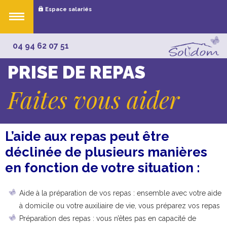
Espace salariés
04 94 62 07 51
PRISE DE REPAS
Faites vous aider
L’aide aux repas peut être
déclinée de plusieurs manières
en fonction de votre situation :
Aide à la préparation de vos repas : ensemble avec votre aide
à domicile ou votre auxiliaire de vie, vous préparez vos repas
Préparation des repas : vous n’êtes pas en capacité de