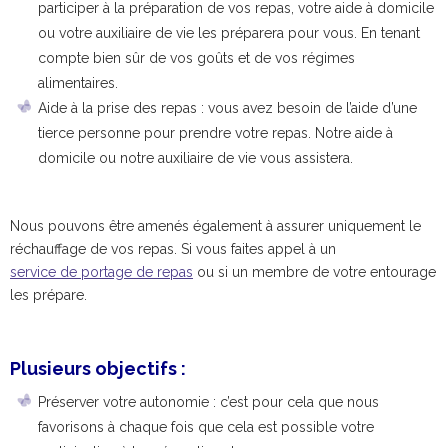
participer à la préparation de vos repas, votre aide à domicile
ou votre auxiliaire de vie les préparera pour vous. En tenant
compte bien sûr de vos goûts et de vos régimes
alimentaires.
Aide à la prise des repas : vous avez besoin de l’aide d’une
tierce personne pour prendre votre repas. Notre aide à
domicile ou notre auxiliaire de vie vous assistera.
Nous pouvons être amenés également à assurer uniquement le
réchauffage de vos repas. Si vous faites appel à un
service de portage de repas
ou si un membre de votre entourage
les prépare.
Plusieurs objectifs :
Préserver votre autonomie : c’est pour cela que nous
favorisons à chaque fois que cela est possible votre