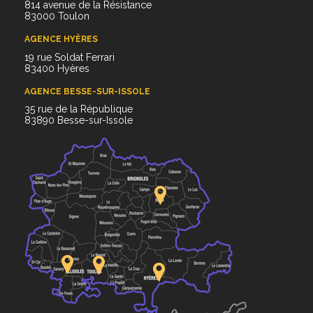
814 avenue de la Résistance
83000 Toulon
AGENCE HYÈRES
19 rue Soldat Ferrari
83400 Hyères
AGENCE BESSE-SUR-ISSOLE
35 rue de la République
83890 Besse-sur-Issole